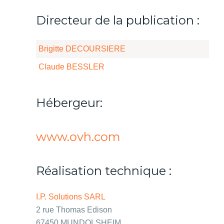
Directeur de la publication :
Brigitte DECOURSIERE
Claude BESSLER
Hébergeur:
www.ovh.com
Réalisation technique :
I.P. Solutions SARL
2 rue Thomas Edison
67450 MUNDOLSHEIM