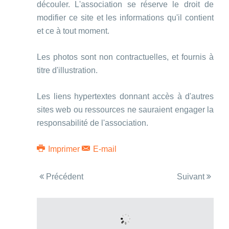
découler. L'association se réserve le droit de
modifier ce site et les informations qu'il contient
et ce à tout moment.
Les photos sont non contractuelles, et fournis à
titre d'illustration.
Les liens hypertextes donnant accès à d'autres
sites web ou ressources ne sauraient engager la
responsabilité de l'association.
Imprimer
E-mail
Précédent
Suivant