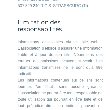
507 829 240 R.C.S. STRASBOURG (TI)
Limitation des
responsabilités
Informations accessibles via ce site web :
L'association s'efforce d'assurer une information
fiable et à jour de son site. Néanmoins des
erreurs ou omissions peuvent survenir. Les
informations transmises ne le sont qu'à titre
indicatif.
Les informations contenues sur ce site sont
fournies "en l'état", sans aucune garantie.
L’association ne pourra être tenu responsable de
toute utilisation qui pourrait en être faite et de
tout préjudice direct ou indirect pouvant en