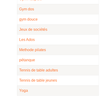
Gym dos
gym douce
Jeux de sociétés
Les Ados
Methode pilates
pétanque
Tennis de table adultes
Tennis de table jeunes
Yoga