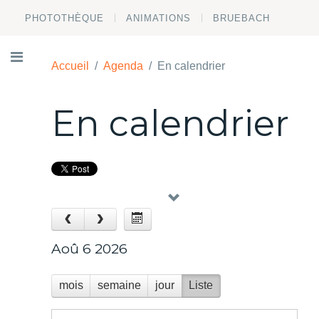
PHOTOTHÈQUE
ANIMATIONS
BRUEBACH
Accueil
Agenda
En calendrier
En calendrier
‹
›
Aoû 6 2026
mois
semaine
jour
Liste