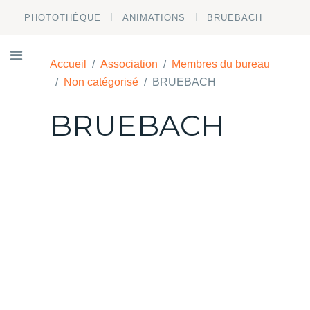
PHOTOTHÈQUE
ANIMATIONS
BRUEBACH
Accueil
Association
Membres du bureau
Non catégorisé
BRUEBACH
BRUEBACH