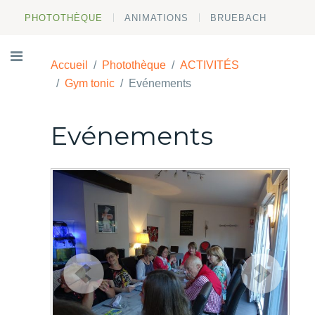
PHOTOTHÈQUE
ANIMATIONS
BRUEBACH
Accueil
Photothèque
ACTIVITÉS
Gym tonic
Evénements
Evénements